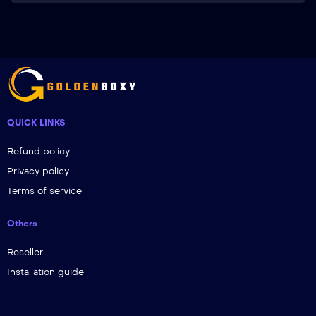
QUICK LINKS
Refund policy
Privacy policy
Terms of service
Others
Reseller
Installation guide